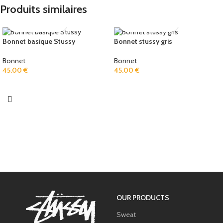
Produits similaires
Bonnet basique Stussy
Bonnet stussy gris
Bonnet
Bonnet
45.00
€
45.00
€
OUR PRODUCTS
Sweat