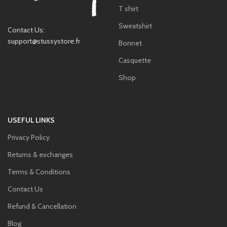
T shirt
Sweatshirt
Contact Us:
support@stussystore.fr
Bonnet
Casquette
Shop
USEFUL LINKS
Privacy Policy
Returns & exchanges
Terms & Conditions
Contact Us
Refund & Cancellation
Blog