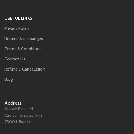
USEFUL LINKS
Privacy Policy
Returns & exchanges
Terms & Conditions
Contact Us
Refund & Cancellation
Blog
Address
Stüssy Paris, 44
Rue du Temple, Paris
75004, France