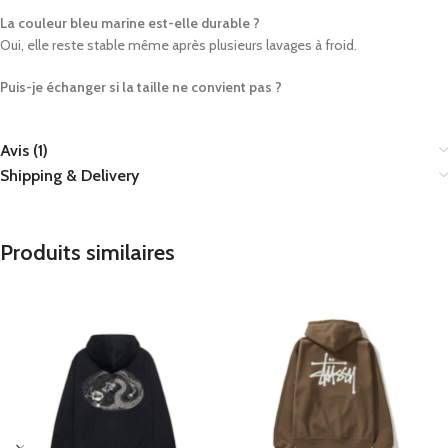
La couleur bleu marine est-elle durable ?
Oui, elle reste stable même après plusieurs lavages à froid.
Puis-je échanger si la taille ne convient pas ?
Avis (1)
Shipping & Delivery
Produits similaires