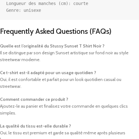
Longueur des manches (cm): courte

Genre: unisexe
Frequently Asked Questions (FAQs)
Quelle est l’originalité du Stussy Sunset T Shirt Noir ?
Il se distingue par son design Sunset artistique sur fond noir au style
streetwear moderne.
Ce t-shirt est-il adapté pour un usage quotidien ?
Oui, il est confortable et parfait pour un look quotidien casual ou
streetwear.
Comment commander ce produit ?
Ajoutez-le au panier et finalisez votre commande en quelques clics
simples.
La qualité du tissu est-elle durable ?
Oui, le tissu est premium et garde sa qualité même après plusieurs