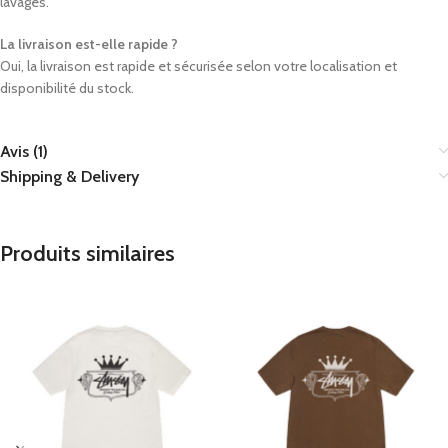
lavages.
La livraison est-elle rapide ?
Oui, la livraison est rapide et sécurisée selon votre localisation et
disponibilité du stock.
Avis (1)
Shipping & Delivery
Produits similaires