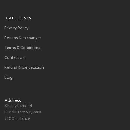
USEFUL LINKS
Privacy Policy
Returns & exchanges
Terms & Conditions
Contact Us
Refund & Cancellation
Blog
Address
Stüssy Paris, 44
Rue du Temple, Paris
75004, France