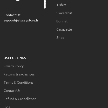
T shirt
Sweatshirt
Contact Us:
support@stussystore.fr
Bonnet
Casquette
Shop
USEFUL LINKS
Privacy Policy
Returns & exchanges
Terms & Conditions
Contact Us
Refund & Cancellation
Blog