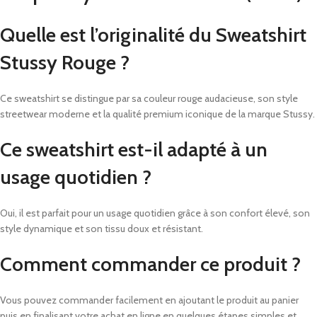
Quelle est l’originalité du Sweatshirt
Stussy Rouge ?
Ce sweatshirt se distingue par sa couleur rouge audacieuse, son style
streetwear moderne et la qualité premium iconique de la marque Stussy.
Ce sweatshirt est-il adapté à un
usage quotidien ?
Oui, il est parfait pour un usage quotidien grâce à son confort élevé, son
style dynamique et son tissu doux et résistant.
Comment commander ce produit ?
Vous pouvez commander facilement en ajoutant le produit au panier
puis en finalisant votre achat en ligne en quelques étapes simples et