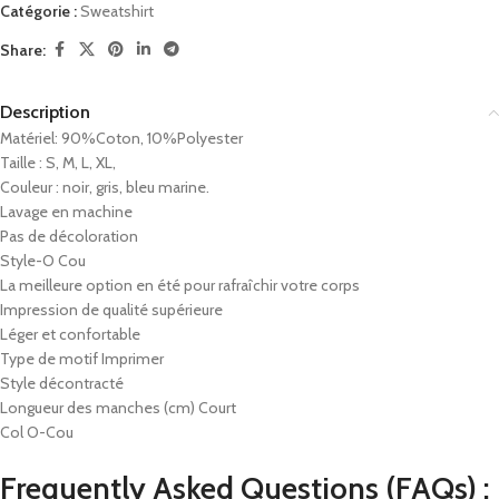
Catégorie :
Sweatshirt
Share:
Description
Matériel: 90%Coton, 10%Polyester
Taille : S, M, L, XL,
Couleur : noir, gris, bleu marine.
Lavage en machine
Pas de décoloration
Style-O Cou
La meilleure option en été pour rafraîchir votre corps
Impression de qualité supérieure
Léger et confortable
Type de motif Imprimer
Style décontracté
Longueur des manches (cm) Court
Col O-Cou
Frequently Asked Questions (FAQs) :