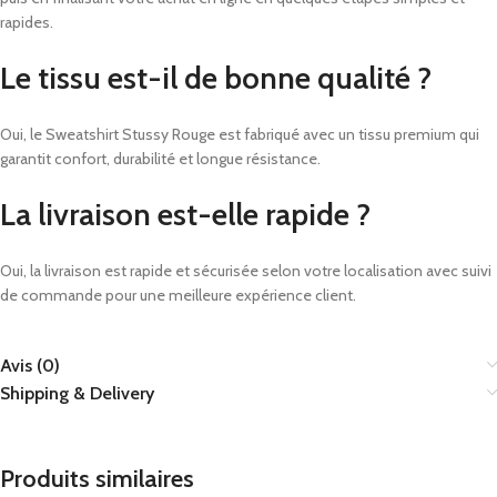
rapides.
Le tissu est-il de bonne qualité ?
Oui, le Sweatshirt Stussy Rouge est fabriqué avec un tissu premium qui
garantit confort, durabilité et longue résistance.
La livraison est-elle rapide ?
Oui, la livraison est rapide et sécurisée selon votre localisation avec suivi
de commande pour une meilleure expérience client.
Avis (0)
Shipping & Delivery
Produits similaires